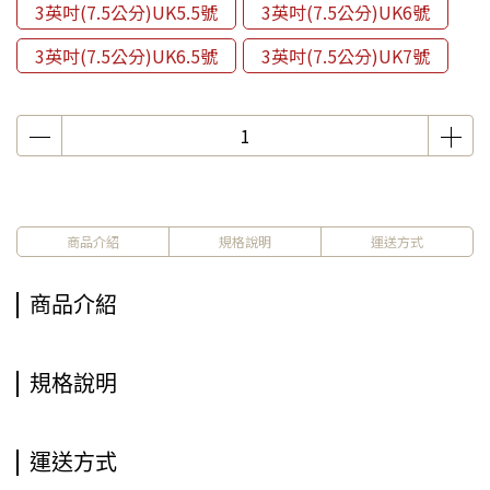
3英吋(7.5公分)UK5.5號
3英吋(7.5公分)UK6號
3英吋(7.5公分)UK6.5號
3英吋(7.5公分)UK7號
商品介紹
規格說明
運送方式
商品介紹
規格說明
運送方式