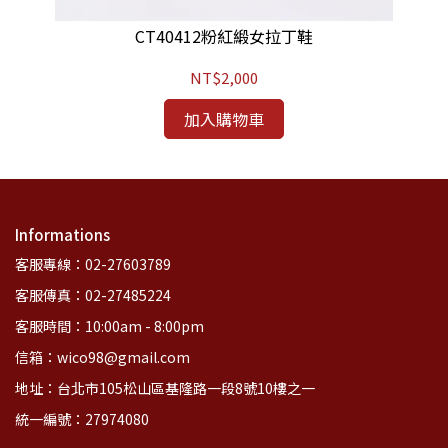
CT40412粉紅緞女拉丁鞋
NT$2,000
加入購物車
Informations
客服專線：02-27603789
客服傳真：02-27485224
客服時間：10:00am - 8:00pm
信箱：wico98@gmail.com
地址：台北市105松山區基隆路一段8號10樓之一
統一編號：27974080