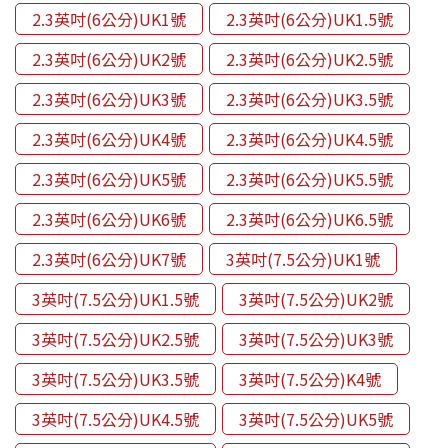
2.3英吋(6公分)UK1號
2.3英吋(6公分)UK1.5號
2.3英吋(6公分)UK2號
2.3英吋(6公分)UK2.5號
2.3英吋(6公分)UK3號
2.3英吋(6公分)UK3.5號
2.3英吋(6公分)UK4號
2.3英吋(6公分)UK4.5號
2.3英吋(6公分)UK5號
2.3英吋(6公分)UK5.5號
2.3英吋(6公分)UK6號
2.3英吋(6公分)UK6.5號
2.3英吋(6公分)UK7號
3英吋(7.5公分)UK1號
3英吋(7.5公分)UK1.5號
3英吋(7.5公分)UK2號
3英吋(7.5公分)UK2.5號
3英吋(7.5公分)UK3號
3英吋(7.5公分)UK3.5號
3英吋(7.5公分)K4號
3英吋(7.5公分)UK4.5號
3英吋(7.5公分)UK5號