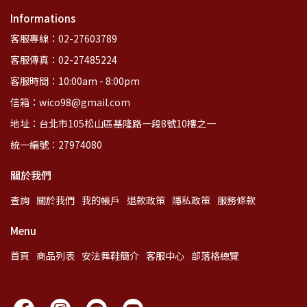
Informations
客服專線：02-27603789
客服傳真：02-27485224
客服時間：10:00am - 8:00pm
信箱：wico98@gmail.com
地址：台北市105松山區基隆路一段8號10樓之一
統一編號：27974080
關於我們
查詢
關於我們
我的帳戶
退款政策
隱私政策
服務條款
Menu
首頁
商品列表
安法舞鞋簡介
客服中心
部落格總覽