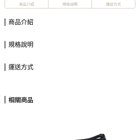
商品介紹
規格說明
運送方式
商品介紹
規格說明
運送方式
相關商品