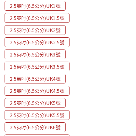
2.5英吋(6.5公分)UK1號
2.5英吋(6.5公分)UK1.5號
2.5英吋(6.5公分)UK2號
2.5英吋(6.5公分)UK2.5號
2.5英吋(6.5公分)UK3號
2.5英吋(6.5公分)UK3.5號
2.5英吋(6.5公分)UK4號
2.5英吋(6.5公分)UK4.5號
2.5英吋(6.5公分)UK5號
2.5英吋(6.5公分)UK5.5號
2.5英吋(6.5公分)UK6號