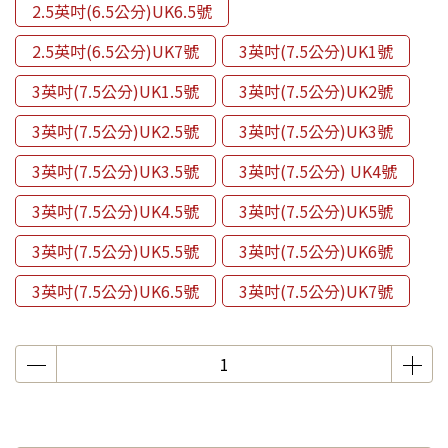
2.5英吋(6.5公分)UK6.5號
2.5英吋(6.5公分)UK7號
3英吋(7.5公分)UK1號
3英吋(7.5公分)UK1.5號
3英吋(7.5公分)UK2號
3英吋(7.5公分)UK2.5號
3英吋(7.5公分)UK3號
3英吋(7.5公分)UK3.5號
3英吋(7.5公分) UK4號
3英吋(7.5公分)UK4.5號
3英吋(7.5公分)UK5號
3英吋(7.5公分)UK5.5號
3英吋(7.5公分)UK6號
3英吋(7.5公分)UK6.5號
3英吋(7.5公分)UK7號