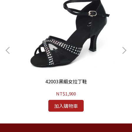
42003黑緞女拉丁鞋
NT$1,900
加入購物車