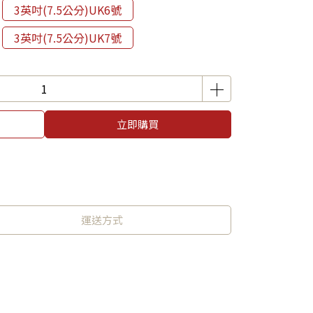
3英吋(7.5公分)UK6號
3英吋(7.5公分)UK7號
立即購買
運送方式