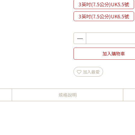
3英吋(7.5公分)UK5.5號
3英吋(7.5公分)UK6.5號
加入購物車
加入最愛
規格說明