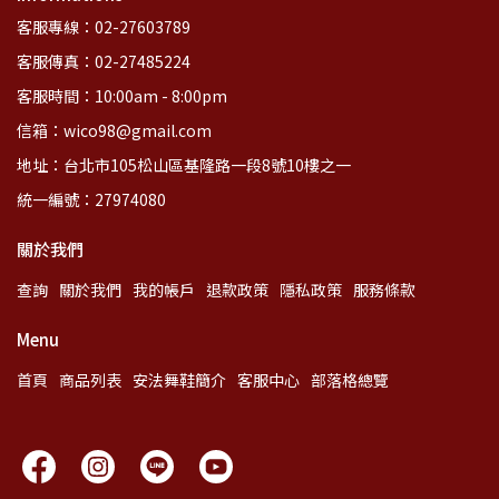
客服專線：02-27603789
客服傳真：02-27485224
客服時間：10:00am - 8:00pm
信箱：wico98@gmail.com
地址：台北市105松山區基隆路一段8號10樓之一
統一編號：27974080
關於我們
查詢
關於我們
我的帳戶
退款政策
隱私政策
服務條款
Menu
首頁
商品列表
安法舞鞋簡介
客服中心
部落格總覽