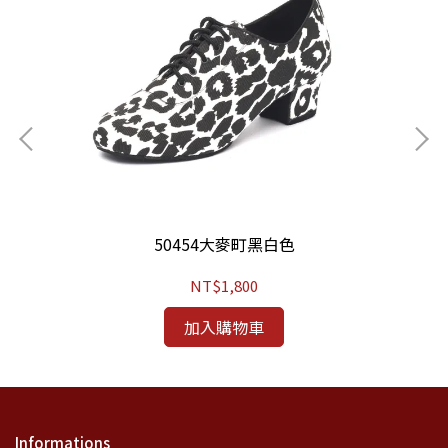
50454大麥町黑白色
NT$1,800
加入購物車
Informations