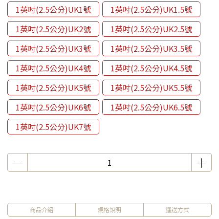
1英吋(2.5公分)UK1號
1英吋(2.5公分)UK1.5號
1英吋(2.5公分)UK2號
1英吋(2.5公分)UK2.5號
1英吋(2.5公分)UK3號
1英吋(2.5公分)UK3.5號
1英吋(2.5公分)UK4號
1英吋(2.5公分)UK4.5號
1英吋(2.5公分)UK5號
1英吋(2.5公分)UK5.5號
1英吋(2.5公分)UK6號
1英吋(2.5公分)UK6.5號
1英吋(2.5公分)UK7號
商品介紹
規格說明
運送方式