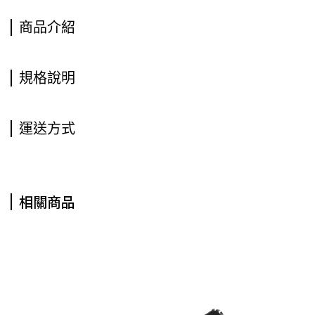
商品介紹
規格說明
運送方式
相關商品