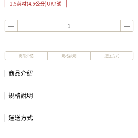
1.5英吋(4.5公分)UK7號
商品介紹
規格說明
運送方式
商品介紹
規格說明
運送方式