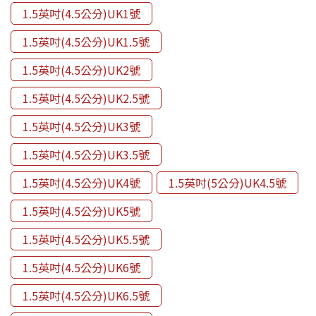
1.5英吋(4.5公分)UK1號
1.5英吋(4.5公分)UK1.5號
1.5英吋(4.5公分)UK2號
1.5英吋(4.5公分)UK2.5號
1.5英吋(4.5公分)UK3號
1.5英吋(4.5公分)UK3.5號
1.5英吋(4.5公分)UK4號
1.5英吋(5公分)UK4.5號
1.5英吋(4.5公分)UK5號
1.5英吋(4.5公分)UK5.5號
1.5英吋(4.5公分)UK6號
1.5英吋(4.5公分)UK6.5號