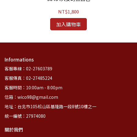
NT$1,800
加入購物車
Informations
客服專線：02-27603789
客服傳真：02-27485224
客服時間：10:00am - 8:00pm
信箱：wico98@gmail.com
地址：台北市105松山區基隆路一段8號10樓之一
統一編號：27974080
關於我們