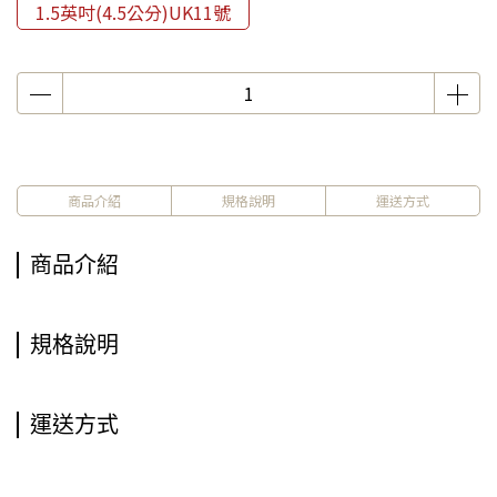
1.5英吋(4.5公分)UK11號
商品介紹
規格說明
運送方式
商品介紹
規格說明
運送方式