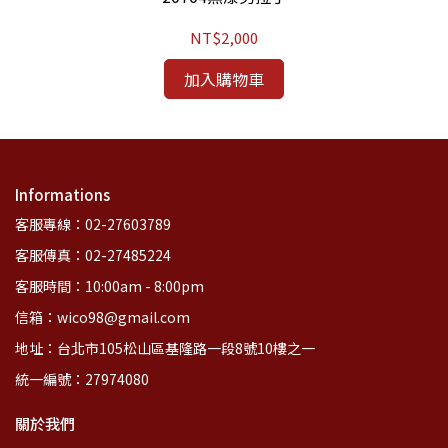
NT$2,000
加入購物車
Informations
客服專線：02-27603789
客服傳真：02-27485224
客服時間：10:00am - 8:00pm
信箱：wico98@gmail.com
地址：台北市105松山區基隆路一段8號10樓之一
統一編號：27974080
關於我們