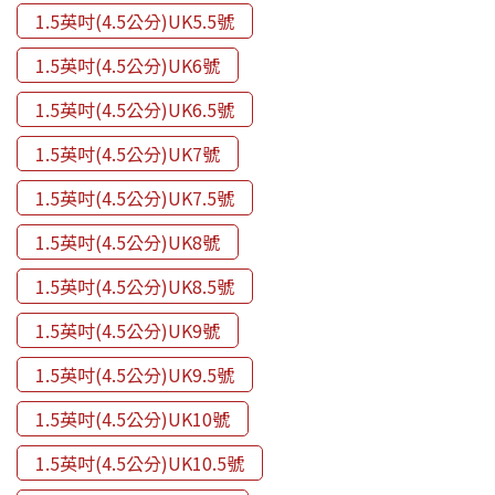
1.5英吋(4.5公分)UK5.5號
1.5英吋(4.5公分)UK6號
1.5英吋(4.5公分)UK6.5號
1.5英吋(4.5公分)UK7號
1.5英吋(4.5公分)UK7.5號
1.5英吋(4.5公分)UK8號
1.5英吋(4.5公分)UK8.5號
1.5英吋(4.5公分)UK9號
1.5英吋(4.5公分)UK9.5號
1.5英吋(4.5公分)UK10號
1.5英吋(4.5公分)UK10.5號