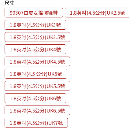
尺寸
90307白皮女搖擺舞鞋
1.8英吋(4.5公分)UK2.5號
1.8英吋(4.5公分)UK3號
1.8英吋(4.5公分)UK3.5號
1.8英吋(4.5公分)UK4號
1.8英吋(4.5公分)UK4.5號
1.8英吋(4.5 公分)UK5號
1.8英吋(4.5公分)UK5.5號
1.8英吋(4.5公分)UK6號
1.8英吋(4.5公分)UK6.5號
1.8英吋(4.5公分))UK7號