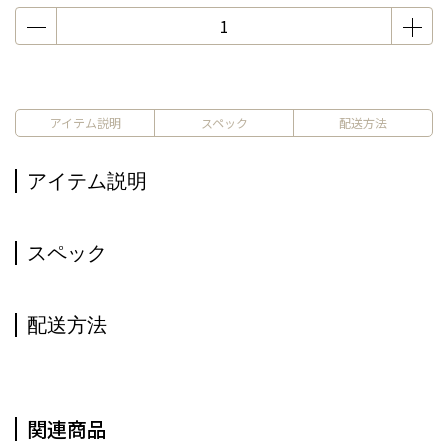
アイテム説明
スペック
配送方法
アイテム説明
スペック
配送方法
関連商品