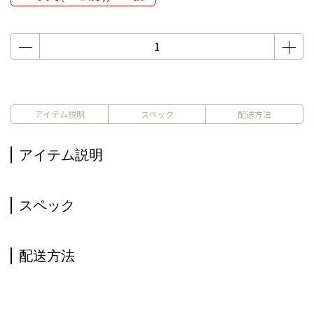
アイテム説明
スペック
配送方法
アイテム説明
スペック
配送方法