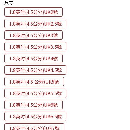
尺寸
1.8英吋(4.5公分)UK2號
1.8英吋(4.5公分)UK2.5號
1.8英吋(4.5公分)UK3號
1.8英吋(4.5公分)UK3.5號
1.8英吋(4.5公分)UK4號
1.8英吋(4.5公分)UK4.5號
1.8英吋(4.5 公分)UK5號
1.8英吋(4.5公分)UK5.5號
1.8英吋(4.5公分)UK6號
1.8英吋(4.5公分)UK6.5號
1.8英吋(4.5公分))UK7號