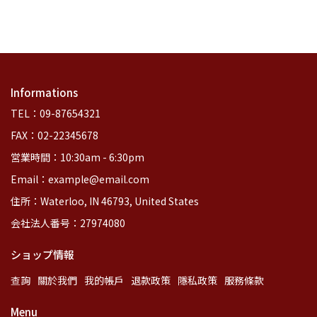
Informations
TEL：09-87654321
FAX：02-22345678
営業時間：10:30am - 6:30pm
Email：example@email.com
住所：Waterloo, IN 46793, United States
会社法人番号：27974080
ショップ情報
查詢
關於我們
我的帳戶
退款政策
隱私政策
服務條款
Menu