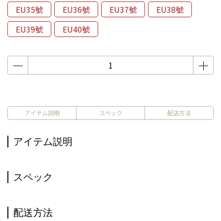
EU35號
EU36號
EU37號
EU38號
EU39號
EU40號
アイテム説明
スペック
配送方法
アイテム説明
スペック
配送方法