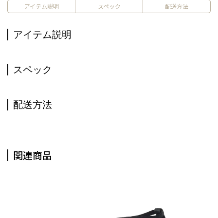
アイテム説明
スペック
配送方法
アイテム説明
スペック
配送方法
関連商品