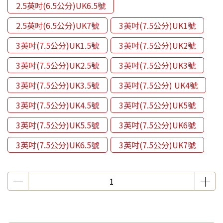
2.5英吋(6.5公分)UK6.5號
2.5英吋(6.5公分)UK7號
3英吋(7.5公分)UK1號
3英吋(7.5公分)UK1.5號
3英吋(7.5公分)UK2號
3英吋(7.5公分)UK2.5號
3英吋(7.5公分)UK3號
3英吋(7.5公分)UK3.5號
3英吋(7.5公分) UK4號
3英吋(7.5公分)UK4.5號
3英吋(7.5公分)UK5號
3英吋(7.5公分)UK5.5號
3英吋(7.5公分)UK6號
3英吋(7.5公分)UK6.5號
3英吋(7.5公分)UK7號