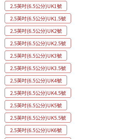
2.5英吋(6.5公分)UK1號
2.5英吋(6.5公分)UK1.5號
2.5英吋(6.5公分)UK2號
2.5英吋(6.5公分)UK2.5號
2.5英吋(6.5公分)UK3號
2.5英吋(6.5公分)UK3.5號
2.5英吋(6.5公分)UK4號
2.5英吋(6.5公分)UK4.5號
2.5英吋(6.5公分)UK5號
2.5英吋(6.5公分)UK5.5號
2.5英吋(6.5公分)UK6號