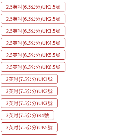
2.5英吋(6.5公分)UK1.5號
2.5英吋(6.5公分)UK2.5號
2.5英吋(6.5公分)UK3.5號
2.5英吋(6.5公分)UK4.5號
2.5英吋(6.5公分)UK5.5號
2.5英吋(6.5公分)UK6.5號
3英吋(7.5公分)UK1號
3英吋(7.5公分)UK2號
3英吋(7.5公分)UK3號
3英吋(7.5公分)K4號
3英吋(7.5公分)UK5號