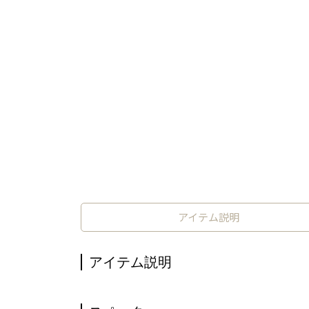
アイテム説明
アイテム説明