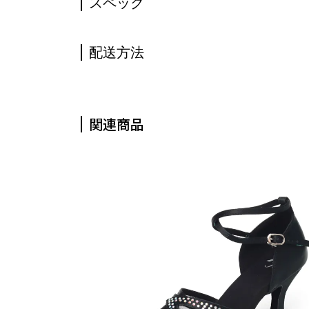
スペック
配送方法
関連商品