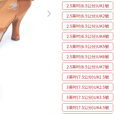
2.5英吋(6.5公分)UK1號
2.5英吋(6.5公分)UK2號
2.5英吋(6.5公分)UK3號
2.5英吋(6.5公分)UK4號
2.5英吋(6.5公分)UK5號
2.5英吋(6.5公分)UK6號
2.5英吋(6.5公分)UK7號
3英吋(7.5公分)UK1.5號
3英吋(7.5公分)UK2.5號
3英吋(7.5公分)UK3.5號
3英吋(7.5公分)UK4.5號