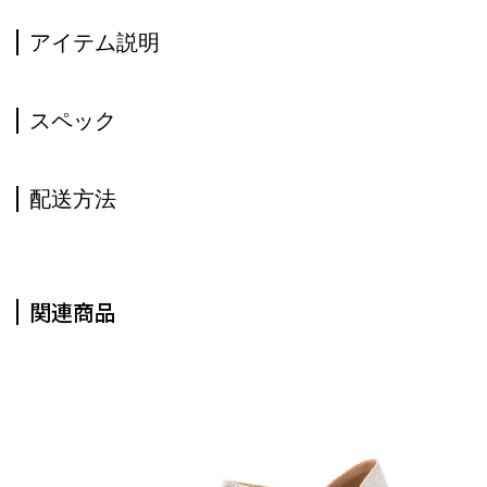
アイテム説明
スペック
配送方法
関連商品