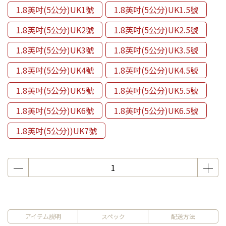
1.8英吋(5公分)UK1號
1.8英吋(5公分)UK1.5號
1.8英吋(5公分)UK2號
1.8英吋(5公分)UK2.5號
1.8英吋(5公分)UK3號
1.8英吋(5公分)UK3.5號
1.8英吋(5公分)UK4號
1.8英吋(5公分)UK4.5號
1.8英吋(5公分)UK5號
1.8英吋(5公分)UK5.5號
1.8英吋(5公分)UK6號
1.8英吋(5公分)UK6.5號
1.8英吋(5公分))UK7號
アイテム説明
スペック
配送方法