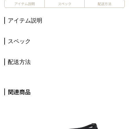
アイテム説明
スペック
配送方法
アイテム説明
スペック
配送方法
関連商品