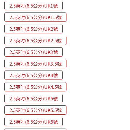
2.5英吋(6.5公分)UK1號
2.5英吋(6.5公分)UK1.5號
2.5英吋(6.5公分)UK2號
2.5英吋(6.5公分)UK2.5號
2.5英吋(6.5公分)UK3號
2.5英吋(6.5公分)UK3.5號
2.5英吋(6.5公分)UK4號
2.5英吋(6.5公分)UK4.5號
2.5英吋(6.5公分)UK5號
2.5英吋(6.5公分)UK5.5號
2.5英吋(6.5公分)UK6號