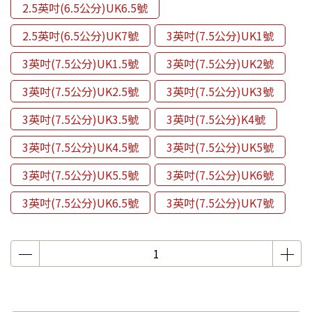
2.5英吋(6.5公分)UK6.5號
2.5英吋(6.5公分)UK7號
3英吋(7.5公分)UK1號
3英吋(7.5公分)UK1.5號
3英吋(7.5公分)UK2號
3英吋(7.5公分)UK2.5號
3英吋(7.5公分)UK3號
3英吋(7.5公分)UK3.5號
3英吋(7.5公分)K4號
3英吋(7.5公分)UK4.5號
3英吋(7.5公分)UK5號
3英吋(7.5公分)UK5.5號
3英吋(7.5公分)UK6號
3英吋(7.5公分)UK6.5號
3英吋(7.5公分)UK7號