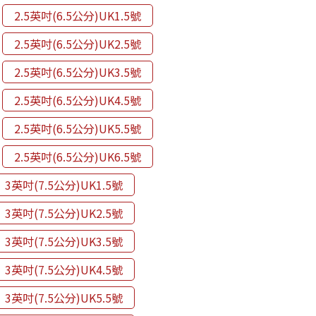
2.5英吋(6.5公分)UK1.5號
2.5英吋(6.5公分)UK2.5號
2.5英吋(6.5公分)UK3.5號
2.5英吋(6.5公分)UK4.5號
2.5英吋(6.5公分)UK5.5號
2.5英吋(6.5公分)UK6.5號
3英吋(7.5公分)UK1.5號
3英吋(7.5公分)UK2.5號
3英吋(7.5公分)UK3.5號
3英吋(7.5公分)UK4.5號
3英吋(7.5公分)UK5.5號