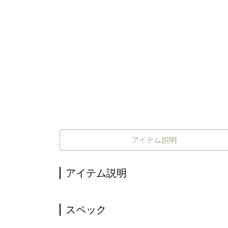
アイテム説明
アイテム説明
スペック