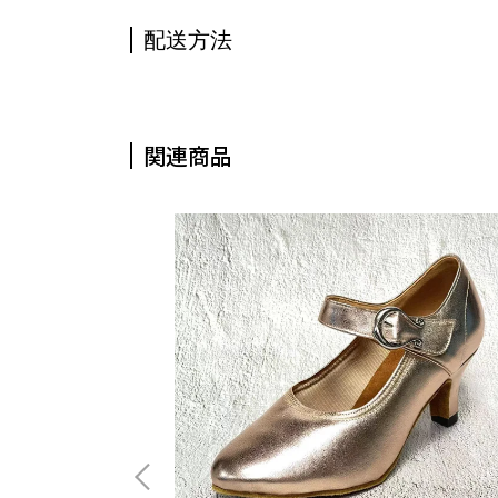
配送方法
関連商品