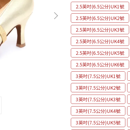
2.5英吋(6.5公分)UK1號
2.5英吋(6.5公分)UK2號
2.5英吋(6.5公分)UK3號
2.5英吋(6.5公分)UK4號
2.5英吋(6.5公分)UK5號
2.5英吋(6.5公分)UK6號
3英吋(7.5公分)UK1號
3英吋(7.5公分)UK2號
3英吋(7.5公分)UK3號
3英吋(7.5公分)UK4號
3英吋(7.5公分)UK5號