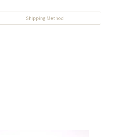
Shipping Method