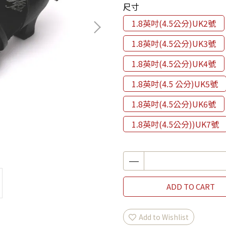
尺寸
1.8英吋(4.5公分)UK2號
1.8英吋(4.5公分)UK3號
1.8英吋(4.5公分)UK4號
1.8英吋(4.5 公分)UK5號
1.8英吋(4.5公分)UK6號
1.8英吋(4.5公分))UK7號
ADD TO CART
Add to Wishlist