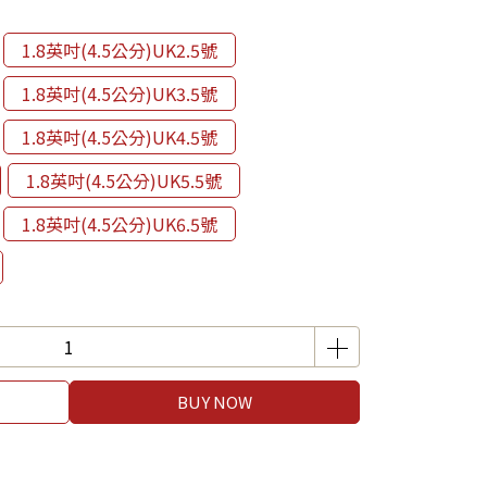
1.8英吋(4.5公分)UK2.5號
1.8英吋(4.5公分)UK3.5號
1.8英吋(4.5公分)UK4.5號
1.8英吋(4.5公分)UK5.5號
1.8英吋(4.5公分)UK6.5號
BUY NOW