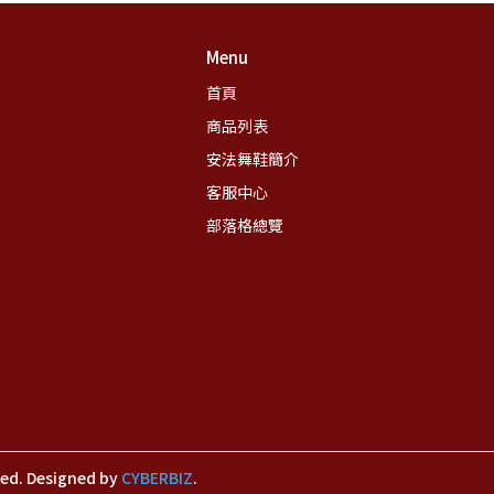
Menu
首頁
商品列表
安法舞鞋簡介
客服中心
部落格總覽
ved.
Designed by
CYBERBIZ
.