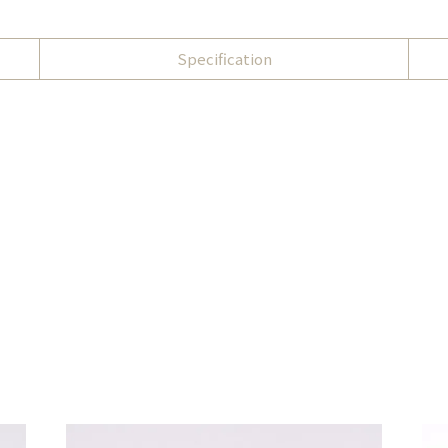
Specification