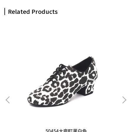
Related Products
50454大麥町黑白色