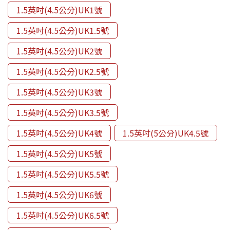
1.5英吋(4.5公分)UK1號
1.5英吋(4.5公分)UK1.5號
1.5英吋(4.5公分)UK2號
1.5英吋(4.5公分)UK2.5號
1.5英吋(4.5公分)UK3號
1.5英吋(4.5公分)UK3.5號
1.5英吋(4.5公分)UK4號
1.5英吋(5公分)UK4.5號
1.5英吋(4.5公分)UK5號
1.5英吋(4.5公分)UK5.5號
1.5英吋(4.5公分)UK6號
1.5英吋(4.5公分)UK6.5號