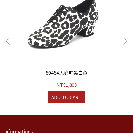
50454大麥町黑白色
NT$1,800
ADD TO CART
Informations