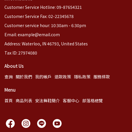
Customer Service Hotline: 09-87654321
Customer Service Fax: 02-22345678
Customer service hour: 10:30am - 6:30pm
Email: example@email.com
Address: Waterloo, IN 46793, United States
Tax ID: 27974080
About Us
查詢
關於我們
我的帳戶
退款政策
隱私政策
服務條款
Menu
首頁
商品列表
安法舞鞋簡介
客服中心
部落格總覽