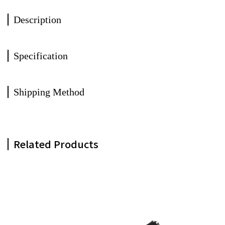
Description
Specification
Shipping Method
Related Products