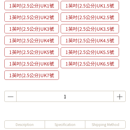
1英吋(2.5公分)UK1號
1英吋(2.5公分)UK1.5號
1英吋(2.5公分)UK2號
1英吋(2.5公分)UK2.5號
1英吋(2.5公分)UK3號
1英吋(2.5公分)UK3.5號
1英吋(2.5公分)UK4號
1英吋(2.5公分)UK4.5號
1英吋(2.5公分)UK5號
1英吋(2.5公分)UK5.5號
1英吋(2.5公分)UK6號
1英吋(2.5公分)UK6.5號
1英吋(2.5公分)UK7號
Description
Specification
Shipping Method