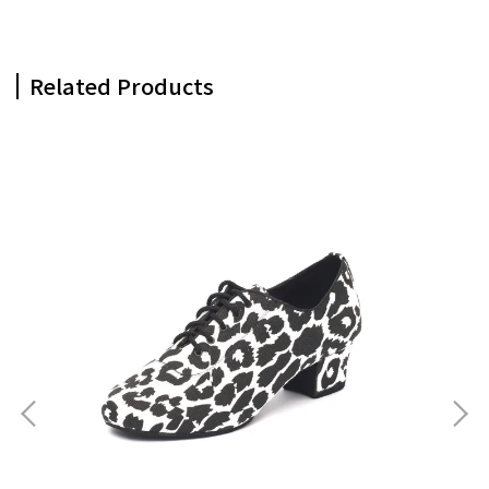
Related Products