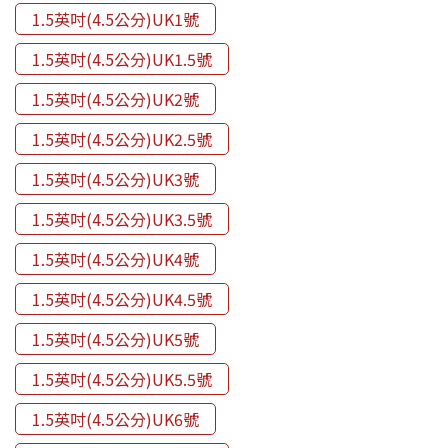
1.5英吋(4.5公分)UK1號
1.5英吋(4.5公分)UK1.5號
1.5英吋(4.5公分)UK2號
1.5英吋(4.5公分)UK2.5號
1.5英吋(4.5公分)UK3號
1.5英吋(4.5公分)UK3.5號
1.5英吋(4.5公分)UK4號
1.5英吋(4.5公分)UK4.5號
1.5英吋(4.5公分)UK5號
1.5英吋(4.5公分)UK5.5號
1.5英吋(4.5公分)UK6號