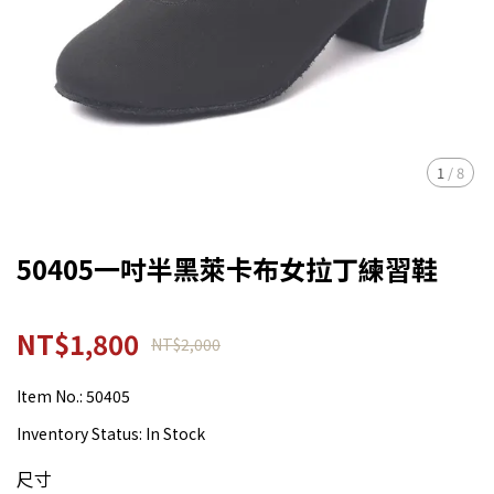
1
/
8
50405一吋半黑萊卡布女拉丁練習鞋
NT$1,800
NT$2,000
Item No.:
50405
Inventory Status:
In Stock
尺寸