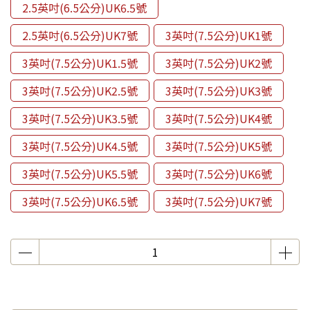
2.5英吋(6.5公分)UK6.5號
2.5英吋(6.5公分)UK7號
3英吋(7.5公分)UK1號
3英吋(7.5公分)UK1.5號
3英吋(7.5公分)UK2號
3英吋(7.5公分)UK2.5號
3英吋(7.5公分)UK3號
3英吋(7.5公分)UK3.5號
3英吋(7.5公分)UK4號
3英吋(7.5公分)UK4.5號
3英吋(7.5公分)UK5號
3英吋(7.5公分)UK5.5號
3英吋(7.5公分)UK6號
3英吋(7.5公分)UK6.5號
3英吋(7.5公分)UK7號