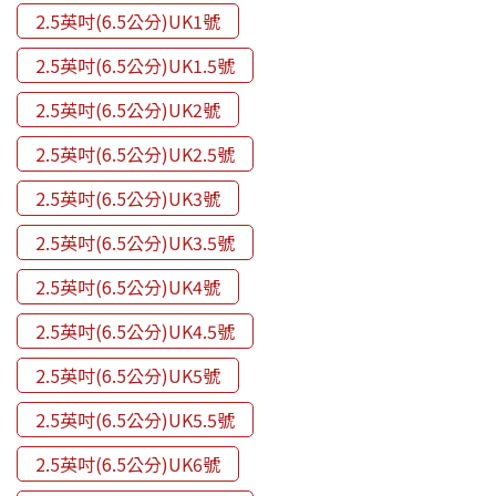
2.5英吋(6.5公分)UK1號
2.5英吋(6.5公分)UK1.5號
2.5英吋(6.5公分)UK2號
2.5英吋(6.5公分)UK2.5號
2.5英吋(6.5公分)UK3號
2.5英吋(6.5公分)UK3.5號
2.5英吋(6.5公分)UK4號
2.5英吋(6.5公分)UK4.5號
2.5英吋(6.5公分)UK5號
2.5英吋(6.5公分)UK5.5號
2.5英吋(6.5公分)UK6號