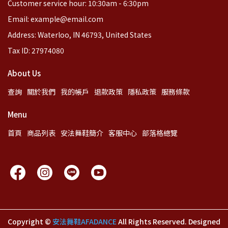
Customer service hour: 10:30am - 6:30pm
Email: example@email.com
Address: Waterloo, IN 46793, United States
Tax ID: 27974080
About Us
查詢
關於我們
我的帳戶
退款政策
隱私政策
服務條款
Menu
首頁
商品列表
安法舞鞋簡介
客服中心
部落格總覽
Copyright ©
安法舞鞋AFADANCE
All Rights Reserved.
Designed