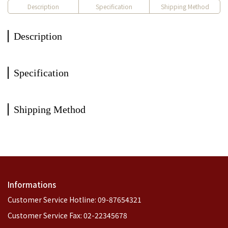
Description
Specification
Shipping Method
Description
Specification
Shipping Method
Informations
Customer Service Hotline: 09-87654321
Customer Service Fax: 02-22345678