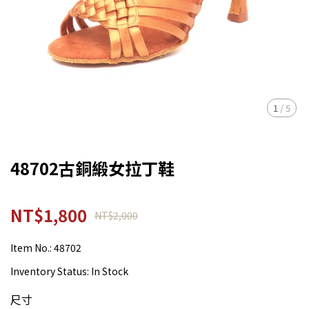
1
/
5
48702古銅緞女拉丁鞋
NT$1,800
NT$2,000
Item No.:
48702
Inventory Status:
In Stock
尺寸