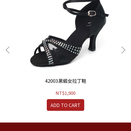
42003黑緞女拉丁鞋
NT$1,900
ADD TO CART