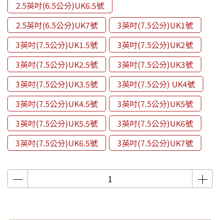
2.5英吋(6.5公分)UK6.5號
2.5英吋(6.5公分)UK7號
3英吋(7.5公分)UK1號
3英吋(7.5公分)UK1.5號
3英吋(7.5公分)UK2號
3英吋(7.5公分)UK2.5號
3英吋(7.5公分)UK3號
3英吋(7.5公分)UK3.5號
3英吋(7.5公分) UK4號
3英吋(7.5公分)UK4.5號
3英吋(7.5公分)UK5號
3英吋(7.5公分)UK5.5號
3英吋(7.5公分)UK6號
3英吋(7.5公分)UK6.5號
3英吋(7.5公分)UK7號