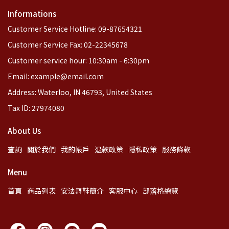
Informations
Customer Service Hotline: 09-87654321
Customer Service Fax: 02-22345678
Customer service hour: 10:30am - 6:30pm
Email: example@email.com
Address: Waterloo, IN 46793, United States
Tax ID: 27974080
About Us
查詢
關於我們
我的帳戶
退款政策
隱私政策
服務條款
Menu
首頁
商品列表
安法舞鞋簡介
客服中心
部落格總覽