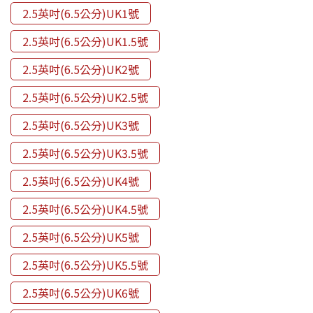
2.5英吋(6.5公分)UK1號
2.5英吋(6.5公分)UK1.5號
2.5英吋(6.5公分)UK2號
2.5英吋(6.5公分)UK2.5號
2.5英吋(6.5公分)UK3號
2.5英吋(6.5公分)UK3.5號
2.5英吋(6.5公分)UK4號
2.5英吋(6.5公分)UK4.5號
2.5英吋(6.5公分)UK5號
2.5英吋(6.5公分)UK5.5號
2.5英吋(6.5公分)UK6號