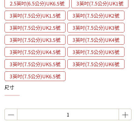
2.5英吋(6.5公分)UK6.5號
3英吋(7.5公分)UK1號
3英吋(7.5公分)UK1.5號
3英吋(7.5公分)UK2號
3英吋(7.5公分)UK2.5號
3英吋(7.5公分)UK3號
3英吋(7.5公分)UK3.5號
3英吋(7.5公分)UK4號
3英吋(7.5公分)UK4.5號
3英吋(7.5公分)UK5號
3英吋(7.5公分)UK5.5號
3英吋(7.5公分)UK6號
3英吋(7.5公分)UK6.5號
尺寸