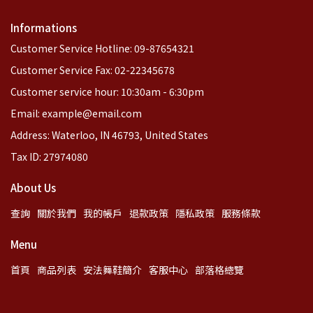
Informations
Customer Service Hotline: 09-87654321
Customer Service Fax: 02-22345678
Customer service hour: 10:30am - 6:30pm
Email: example@email.com
Address: Waterloo, IN 46793, United States
Tax ID: 27974080
About Us
查詢
關於我們
我的帳戶
退款政策
隱私政策
服務條款
Menu
首頁
商品列表
安法舞鞋簡介
客服中心
部落格總覽