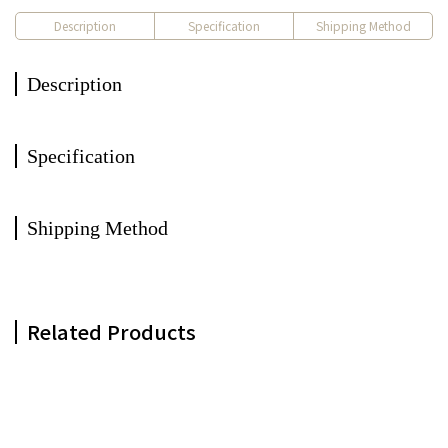
Description
Specification
Shipping Method
Description
Specification
Shipping Method
Related Products