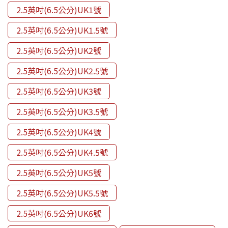
2.5英吋(6.5公分)UK1號
2.5英吋(6.5公分)UK1.5號
2.5英吋(6.5公分)UK2號
2.5英吋(6.5公分)UK2.5號
2.5英吋(6.5公分)UK3號
2.5英吋(6.5公分)UK3.5號
2.5英吋(6.5公分)UK4號
2.5英吋(6.5公分)UK4.5號
2.5英吋(6.5公分)UK5號
2.5英吋(6.5公分)UK5.5號
2.5英吋(6.5公分)UK6號