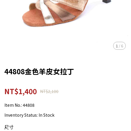
1
/
6
44808金色羊皮女拉丁
NT$1,400
NT$2,100
Item No.:
44808
Inventory Status:
In Stock
尺寸