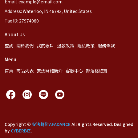
Email: example@email.com
Address: Waterloo, IN 46793, United States
Tax ID: 27974080
About Us
查詢
關於我們
我的帳戶
退款政策
隱私政策
服務條款
Menu
首頁
商品列表
安法舞鞋簡介
客服中心
部落格總覽
Copyright ©
安法舞鞋AFADANCE
All Rights Reserved.
Designed
by
CYBERBIZ
.