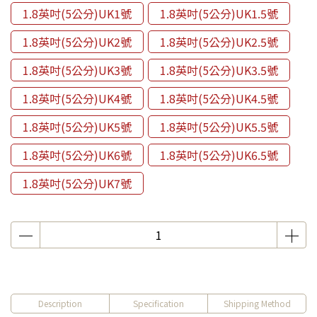
1.8英吋(5公分)UK1號
1.8英吋(5公分)UK1.5號
1.8英吋(5公分)UK2號
1.8英吋(5公分)UK2.5號
1.8英吋(5公分)UK3號
1.8英吋(5公分)UK3.5號
1.8英吋(5公分)UK4號
1.8英吋(5公分)UK4.5號
1.8英吋(5公分)UK5號
1.8英吋(5公分)UK5.5號
1.8英吋(5公分)UK6號
1.8英吋(5公分)UK6.5號
1.8英吋(5公分)UK7號
Description
Specification
Shipping Method