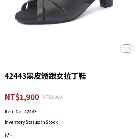
1
/
5
42443黑皮矮跟女拉丁鞋
NT$1,900
NT$2,000
Item No.:
42443
Inventory Status:
In Stock
尺寸