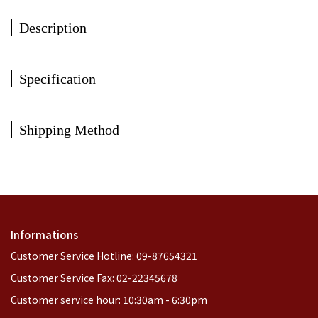
Description
Specification
Shipping Method
Informations
Customer Service Hotline: 09-87654321
Customer Service Fax: 02-22345678
Customer service hour: 10:30am - 6:30pm