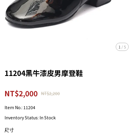
1
/
5
11204黑牛漆皮男摩登鞋
NT$2,000
NT$2,200
Item No.:
11204
Inventory Status:
In Stock
尺寸