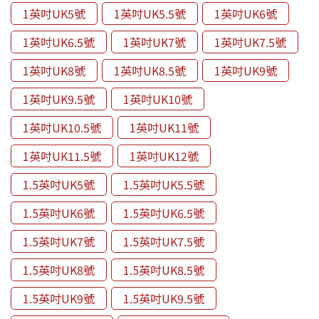
1英吋UK5號
1英吋UK5.5號
1英吋UK6號
1英吋UK6.5號
1英吋UK7號
1英吋UK7.5號
1英吋UK8號
1英吋UK8.5號
1英吋UK9號
1英吋UK9.5號
1英吋UK10號
1英吋UK10.5號
1英吋UK11號
1英吋UK11.5號
1英吋UK12號
1.5英吋UK5號
1.5英吋UK5.5號
1.5英吋UK6號
1.5英吋UK6.5號
1.5英吋UK7號
1.5英吋UK7.5號
1.5英吋UK8號
1.5英吋UK8.5號
1.5英吋UK9號
1.5英吋UK9.5號