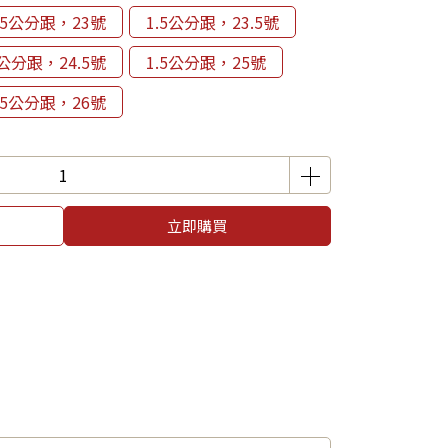
.5公分跟，23號
1.5公分跟，23.5號
5公分跟，24.5號
1.5公分跟，25號
.5公分跟，26號
立即購買