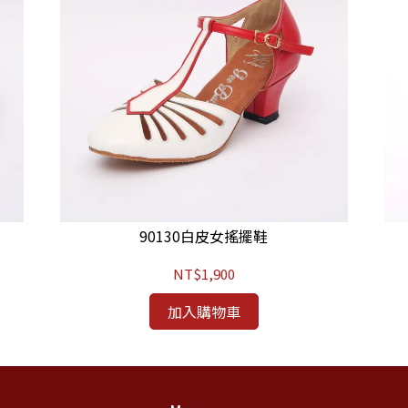
90130白皮女搖擺鞋
NT$1,900
加入購物車