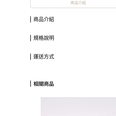
商品介紹
商品介紹
規格說明
運送方式
相關商品