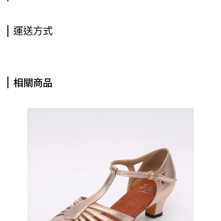
運送方式
相關商品