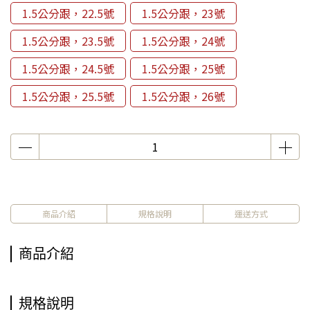
1.5公分跟，22.5號
1.5公分跟，23號
1.5公分跟，23.5號
1.5公分跟，24號
1.5公分跟，24.5號
1.5公分跟，25號
1.5公分跟，25.5號
1.5公分跟，26號
商品介紹
規格說明
運送方式
商品介紹
規格說明