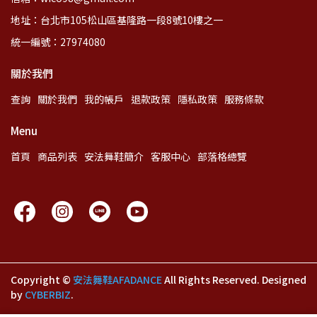
地址：台北市105松山區基隆路一段8號10樓之一
統一編號：27974080
關於我們
查詢
關於我們
我的帳戶
退款政策
隱私政策
服務條款
Menu
首頁
商品列表
安法舞鞋簡介
客服中心
部落格總覽
Copyright ©
安法舞鞋AFADANCE
All Rights Reserved.
Designed
by
CYBERBIZ
.