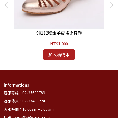
90112粉金羊皮搖擺舞鞋
NT$1,900
加入購物車
Informations
客服專線：02-27603789
客服傳真：02-27485224
客服時間：10:00am - 8:00pm
信箱：wico98@gmail.com