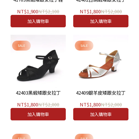
NT$1,900
NT$2,100
NT$1,800
NT$2,000
加入購物車
加入購物車
42403黑緞矮跟女拉丁
42409銀羊皮矮跟女拉丁
NT$1,800
NT$2,000
NT$1,800
NT$2,000
加入購物車
加入購物車