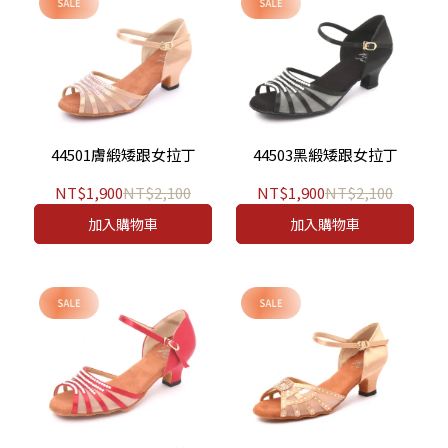
44501膚緞矮跟女拉丁
44503黑緞矮跟女拉丁
NT$1,900
NT$2,100
NT$1,900
NT$2,100
加入購物車
加入購物車