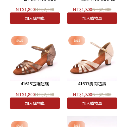
NT$1,800
NT$2,000
NT$1,800
NT$2,000
加入購物車
加入購物車
41615古銅超纖
41637膚閃超纖
NT$1,800
NT$2,000
NT$1,800
NT$2,000
加入購物車
加入購物車