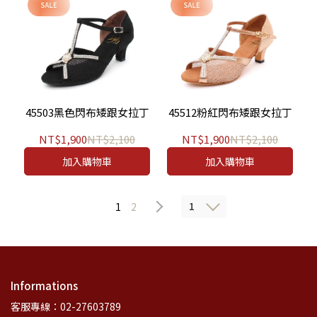
45503黑色閃布矮跟女拉丁
45512粉紅閃布矮跟女拉丁
NT$1,900
NT$2,100
NT$1,900
NT$2,100
加入購物車
加入購物車
1
1
2
Informations
客服專線：02-27603789