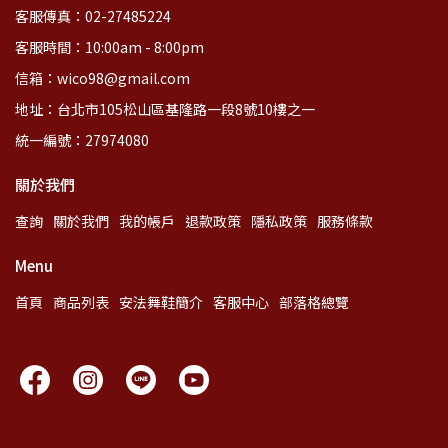
客服傳真：02-27485224
客服時間：10:00am - 8:00pm
信箱：wico98@gmail.com
地址：台北市105松山區基隆路一段8號10樓之一
統一編號：27974080
關於我們
查詢
關於我們
我的帳戶
退款政策
隱私政策
服務條款
Menu
首頁
商品列表
安法舞鞋簡介
客服中心
部落格總覽