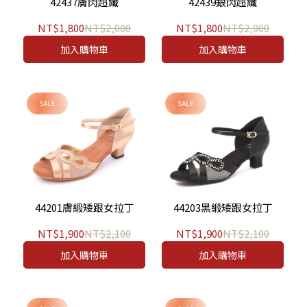
42437膚閃超纖
42439銀閃超纖
NT$1,800
NT$2,000
NT$1,800
NT$2,000
加入購物車
加入購物車
44201膚緞矮跟女拉丁
44203黑緞矮跟女拉丁
NT$1,900
NT$2,100
NT$1,900
NT$2,100
加入購物車
加入購物車