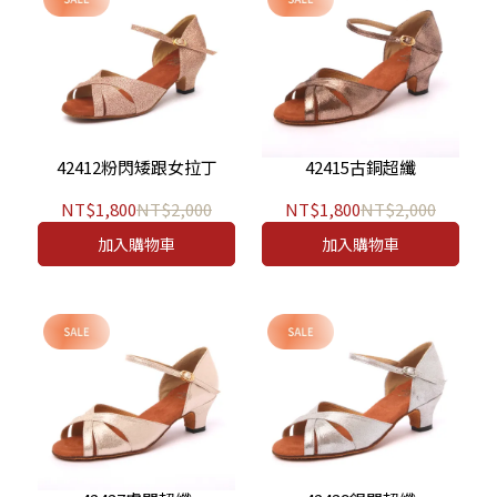
42412粉閃矮跟女拉丁
42415古銅超纖
NT$1,800
NT$2,000
NT$1,800
NT$2,000
加入購物車
加入購物車