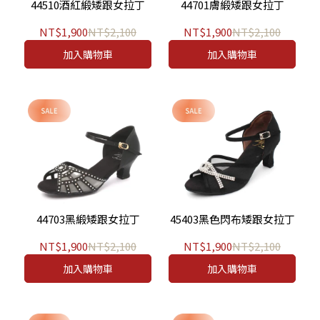
44510酒紅緞矮跟女拉丁
44701膚緞矮跟女拉丁
NT$1,900
NT$2,100
NT$1,900
NT$2,100
加入購物車
加入購物車
44703黑緞矮跟女拉丁
45403黑色閃布矮跟女拉丁
NT$1,900
NT$2,100
NT$1,900
NT$2,100
加入購物車
加入購物車