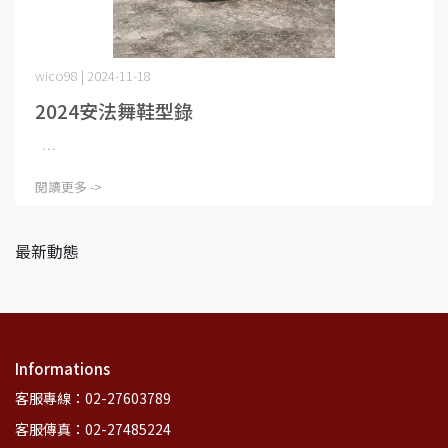
wico98 | 2024-11-18
2024安法舞鞋型錄
⋯
閱讀更多 ->
最新動態
Informations
客服專線：02-27603789
客服傳真：02-27485224