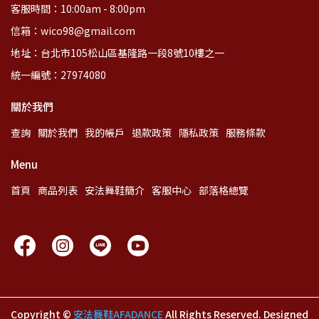
客服時間：10:00am - 8:00pm
信箱：wico98@gmail.com
地址：台北市105松山區基隆路一段8號10樓之一
統一編號：27974080
關於我們
查詢
關於我們
我的帳戶
退款政策
隱私政策
服務條款
Menu
首頁
商品列表
安法舞鞋簡介
客服中心
部落格總覽
Copyright ©
安法舞鞋AFADANCE
All Rights Reserved.
Designed