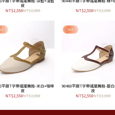
426平跟T字帶搖擺舞鞋-深藍+淺藍
90440平跟T字帶搖擺舞鞋-綠
皮
NT$2,550
NT$3,000
NT$2,550
NT$3,000
450平跟T字帶搖擺舞鞋-米白+咖啡
90460平跟T字帶搖擺舞鞋-銀
皮
皮
NT$2,550
NT$3,000
NT$2,550
NT$3,000