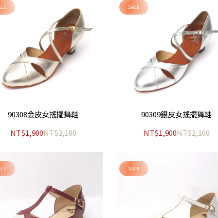
90308金皮女搖擺舞鞋
90309銀皮女搖擺舞鞋
NT$1,900
NT$2,100
NT$1,900
NT$2,100