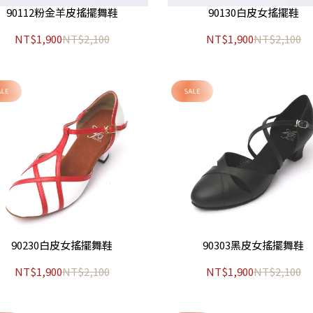
90112粉金羊皮搖擺舞鞋
90130白皮女搖擺鞋
NT$1,900
NT$2,100
NT$1,900
NT$2,100
90230白皮女搖擺舞鞋
90303黑皮女搖擺舞鞋
NT$1,900
NT$2,100
NT$1,900
NT$2,100