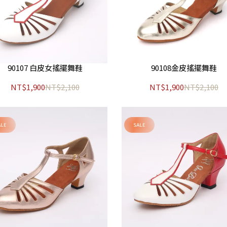
90107 白皮女搖擺舞鞋
90108金皮搖擺舞鞋
NT$1,900
NT$2,100
NT$1,900
NT$2,100