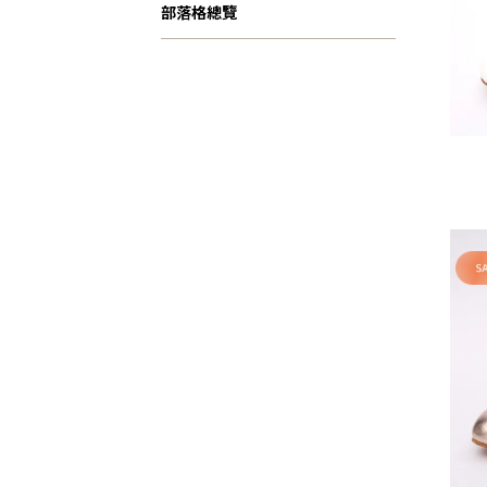
部落格總覽