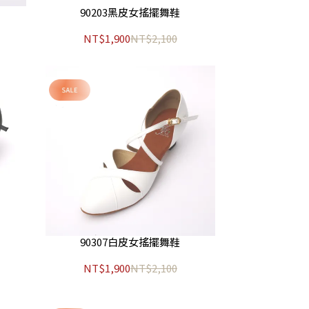
90203黑皮女搖擺舞鞋
NT$1,900
NT$2,100
90307白皮女搖擺舞鞋
NT$1,900
NT$2,100