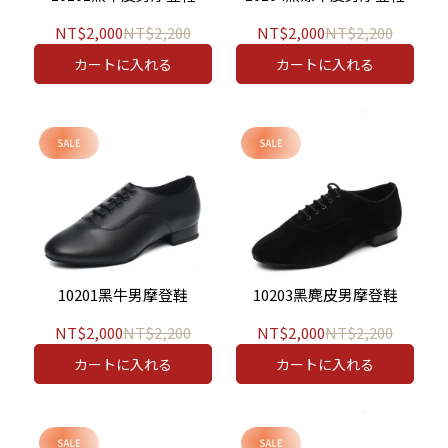
NT$2,000
NT$2,200
NT$2,000
NT$2,200
カートに入れる
カートに入れる
10201黑牛男摩登鞋
10203黑麂皮男摩登鞋
NT$2,000
NT$2,200
NT$2,000
NT$2,200
カートに入れる
カートに入れる