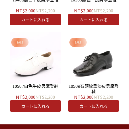
NT$2,000
NT$2,200
NT$2,000
NT$2,200
カートに入れる
カートに入れる
10507白色牛皮男摩登鞋
10509石頭紋黑漆皮男摩登
鞋
NT$2,000
NT$2,200
NT$2,000
NT$2,200
カートに入れる
カートに入れる